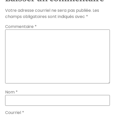
Votre adresse courriel ne sera pas publiée.
Les
champs obligatoires sont indiqués avec
*
Commentaire
*
Nom
*
Courriel
*