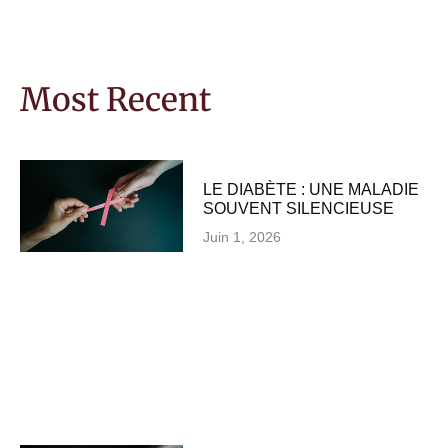
Most Recent
LE DIABÈTE : UNE MALADIE
SOUVENT SILENCIEUSE
Juin 1, 2026