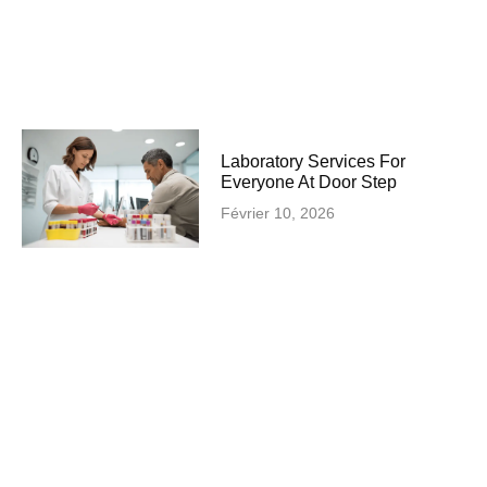
Laboratory Services For
Everyone At Door Step
Février 10, 2026