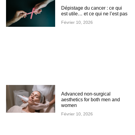
Dépistage du cancer : ce qui
est utile… et ce qui ne l’est pas
Février 10, 2026
Advanced non-surgical
aesthetics for both men and
women
Février 10, 2026