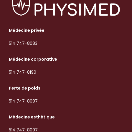
Médecine privée
514 747-8083
Médecine corporative
514 747-8190
Perte de poids
514 747-8097
Médecine esthétique
514 747-8097