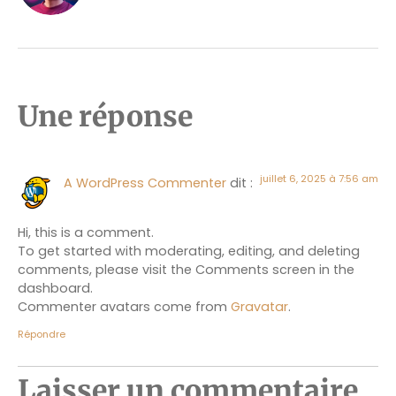
Une réponse
juillet 6, 2025 à 7:56 am
A WordPress Commenter
dit :
Hi, this is a comment.
To get started with moderating, editing, and deleting
comments, please visit the Comments screen in the
dashboard.
Commenter avatars come from
Gravatar
.
Répondre
Laisser un commentaire