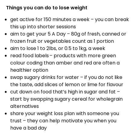
Things you can do to lose weight
get active for 150 minutes a week – you can break
this up into shorter sessions
aim to get your 5 A Day – 80g of fresh, canned or
frozen fruit or vegetables count as 1 portion
aim to lose 1 to 2lbs, or 0.5 to 1kg, a week
read food labels – products with more green
colour coding than amber and red are often a
healthier option
swap sugary drinks for water – if you do not like
the taste, add slices of lemon or lime for flavour
cut down on food that’s high in sugar and fat –
start by swapping sugary cereal for wholegrain
alternatives
share your weight loss plan with someone you
trust – they can help motivate you when you
have a bad day