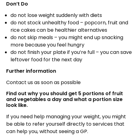
Don’t Do
do not lose weight suddenly with diets
do not stock unhealthy food – popcorn, fruit and
rice cakes can be healthier alternatives
do not skip meals – you might end up snacking
more because you feel hungry
do not finish your plate if you’re full – you can save
leftover food for the next day
Further information
Contact us as soon as possible
Find out why you should get 5 portions of fruit
and vegetables a day and what a portion size
look like.
If you need help managing your weight, you might
be able to refer yourself directly to services that
can help you, without seeing a GP.