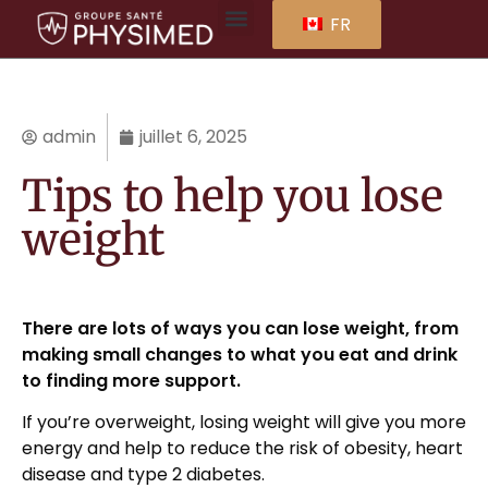
FR
admin
juillet 6, 2025
Tips to help you lose
weight
There are lots of ways you can lose weight, from
making small changes to what you eat and drink
to finding more support.
If you’re overweight, losing weight will give you more
energy and help to reduce the risk of obesity, heart
disease and type 2 diabetes.