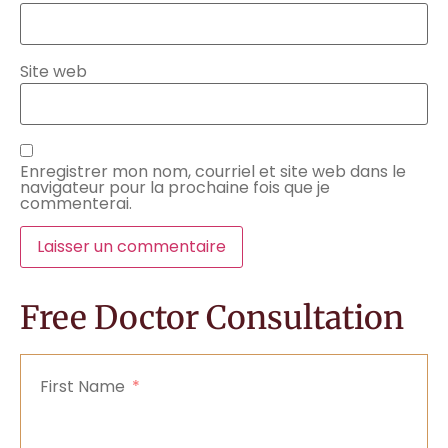
Site web
Enregistrer mon nom, courriel et site web dans le
navigateur pour la prochaine fois que je
commenterai.
Free Doctor Consultation
First Name