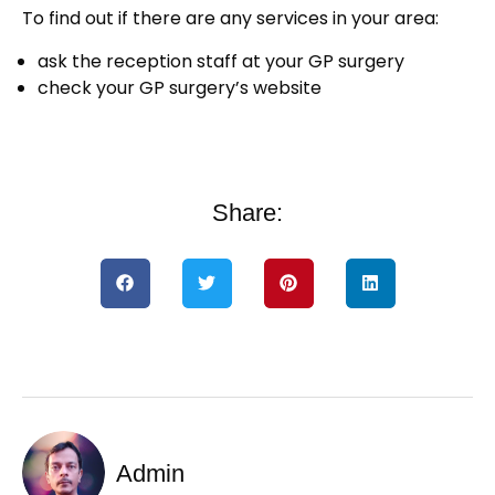
To find out if there are any services in your area:
ask the reception staff at your GP surgery
check your GP surgery’s website
Share:
Admin