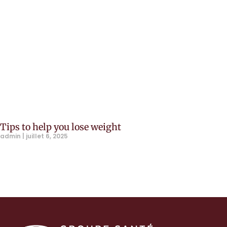
Tips to help you lose weight
admin
juillet 6, 2025