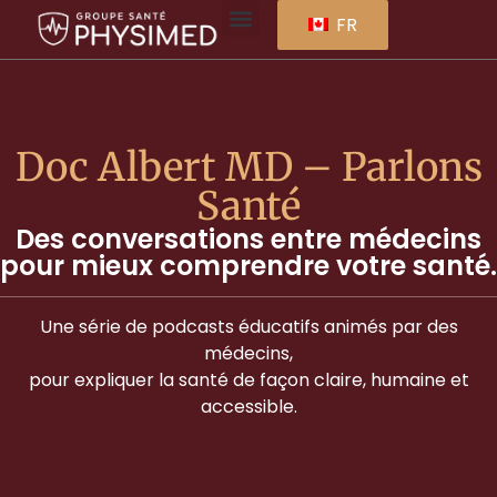
FR
Doc Albert MD – Parlons
Santé
Des conversations entre médecins
pour mieux comprendre votre santé.
Une série de podcasts éducatifs animés par des
médecins,
pour expliquer la santé de façon claire, humaine et
accessible.