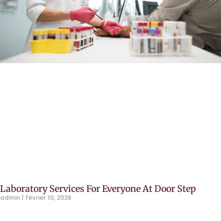
Laboratory Services For Everyone At Door Step
admin
février 10, 2026