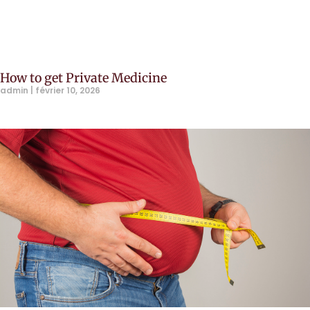
How to get Private Medicine
admin
février 10, 2026