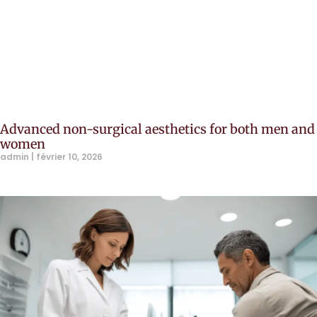
Advanced non-surgical aesthetics for both men and
women
admin
février 10, 2026